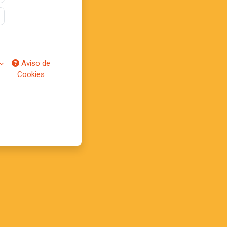
Aviso de
Cookies